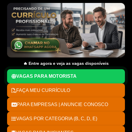
🔥 Entre agora e veja as vagas disponíveis
VAGAS PARA MOTORISTA
FAÇA MEU CURRÍCULO
PARA EMPRESAS | ANUNCIE CONOSCO
VAGAS POR CATEGORIA (B, C, D, E)