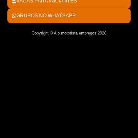
VAGAS PARA INICIANTES
GRUPOS NO WHATSAPP
Copyright © Alo motorista empregos 2026